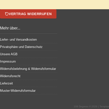
VERTRAG WIDERRUFEN
Mehr über...
Liefer- und Versandkosten
Privatsphäre und Datenschutz
Unsere AGB
Impressum
Widerrufsbelehrung & Widerrufsformular
Widerrufsrecht
Lieferzeit
Muster-Widerrufsformular
108 Degrees © 2026 | Templa