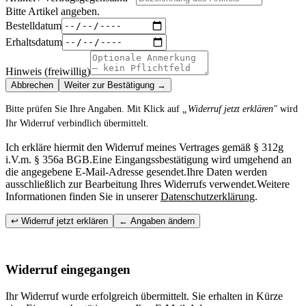
Bitte Artikel angeben.
Bestelldatum
Erhaltsdatum
Hinweis (freiwillig)
Abbrechen
Weiter zur Bestätigung →
Bitte prüfen Sie Ihre Angaben. Mit Klick auf
„Widerruf jetzt erklären"
wird
Ihr Widerruf verbindlich übermittelt.
Ich erkläre hiermit den Widerruf meines Vertrages gemäß § 312g
i.V.m. § 356a BGB.Eine Eingangssbestätigung wird umgehend an
die angegebene E-Mail-Adresse gesendet.Ihre Daten werden
ausschließlich zur Bearbeitung Ihres Widerrufs verwendet.Weitere
Informationen finden Sie in unserer
Datenschutzerklärung
.
↩ Widerruf jetzt erklären
← Angaben ändern
Widerruf eingegangen
Ihr Widerruf wurde erfolgreich übermittelt. Sie erhalten in Kürze