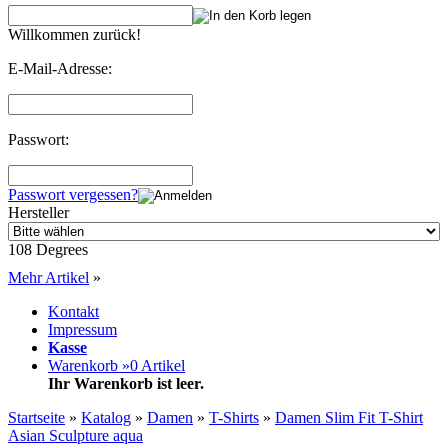
Willkommen zurück!
E-Mail-Adresse:
Passwort:
Passwort vergessen?
Hersteller
108 Degrees
Mehr Artikel
»
Kontakt
Impressum
Kasse
Warenkorb »
0
Artikel
Ihr Warenkorb ist leer.
Startseite
»
Katalog
»
Damen
»
T-Shirts
»
Damen Slim Fit T-Shirt
Asian Sculpture aqua