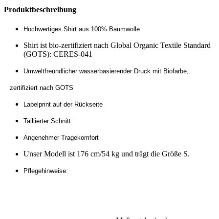
Produktbeschreibung
Hochwertiges Shirt aus 100% Baumwolle
Shirt ist bio-zertifiziert nach Global Organic Textile Standard
(GOTS): CERES-041
Umweltfreundlicher wasserbasierender Druck mit Biofarbe,
zertifiziert nach GOTS
Labelprint auf der Rückseite
Taillierter Schnitt
Angenehmer Tragekomfort
Unser Modell ist 176 cm/54 kg und trägt die Größe S.
Pflegehinweise: