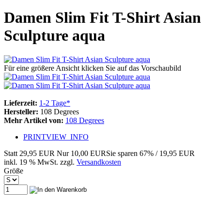
Damen Slim Fit T-Shirt Asian
Sculpture aqua
Für eine größere Ansicht klicken Sie auf das Vorschaubild
Lieferzeit:
1-2 Tage*
Hersteller:
108 Degrees
Mehr Artikel von:
108 Degrees
PRINTVIEW_INFO
Statt
29,95 EUR
Nur
10,00 EUR
Sie sparen 67% / 19,95 EUR
inkl. 19 % MwSt. zzgl.
Versandkosten
Größe