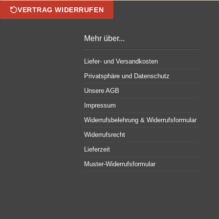
VERTRAG WIDERRUFEN
Mehr über...
Liefer- und Versandkosten
Privatsphäre und Datenschutz
Unsere AGB
Impressum
Widerrufsbelehrung & Widerrufsformular
Widerrufsrecht
Lieferzeit
Muster-Widerrufsformular