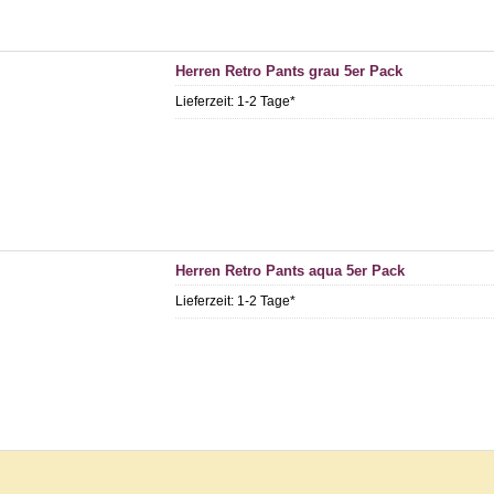
Herren Retro Pants grau 5er Pack
Lieferzeit:
1-2 Tage*
Herren Retro Pants aqua 5er Pack
Lieferzeit:
1-2 Tage*