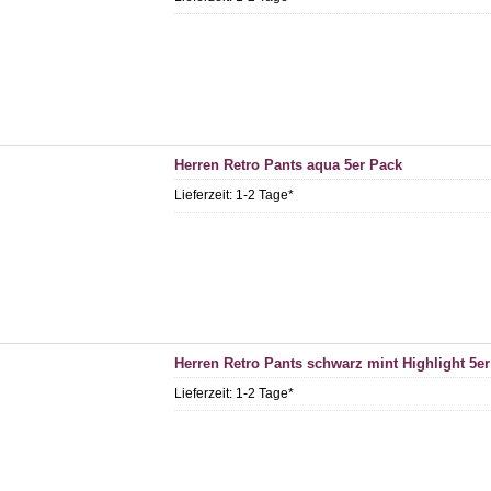
Herren Retro Pants aqua 5er Pack
Lieferzeit:
1-2 Tage*
Herren Retro Pants schwarz mint Highlight 5e
Lieferzeit:
1-2 Tage*