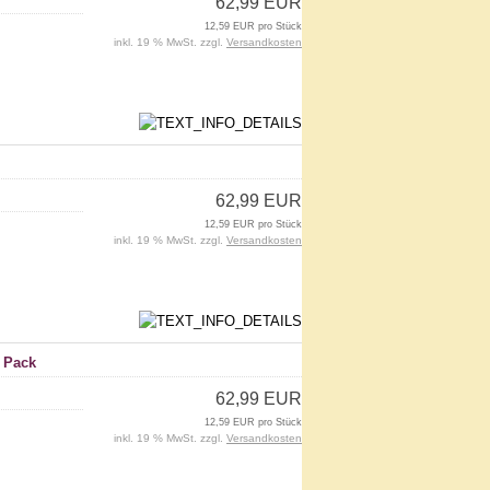
62,99 EUR
12,59 EUR pro Stück
inkl. 19 % MwSt. zzgl.
Versandkosten
62,99 EUR
12,59 EUR pro Stück
inkl. 19 % MwSt. zzgl.
Versandkosten
r Pack
62,99 EUR
12,59 EUR pro Stück
inkl. 19 % MwSt. zzgl.
Versandkosten