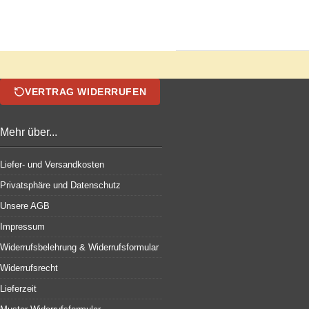
VERTRAG WIDERRUFEN
Mehr über...
Liefer- und Versandkosten
Privatsphäre und Datenschutz
Unsere AGB
Impressum
Widerrufsbelehrung & Widerrufsformular
Widerrufsrecht
Lieferzeit